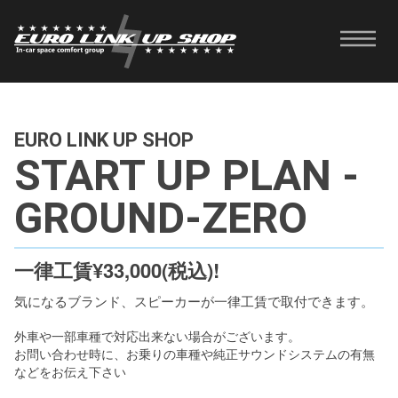
EURO LINK UP SHOP
START UP PLAN -
GROUND-ZERO
一律工賃¥33,000(税込)!
気になるブランド、スピーカーが一律工賃で取付できます。
外車や一部車種で対応出来ない場合がございます。
お問い合わせ時に、お乗りの車種や純正サウンドシステムの有無
などをお伝え下さい