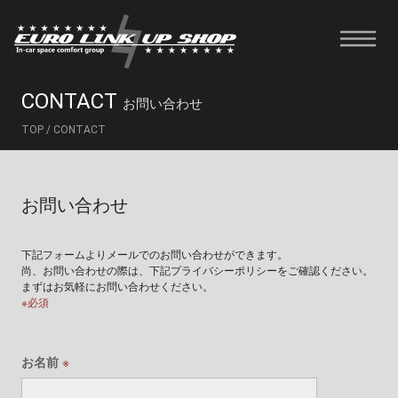
CONTACT
お問い合わせ
TOP
/
CONTACT
お問い合わせ
下記フォームよりメールでのお問い合わせができます。
尚、お問い合わせの際は、下記プライバシーポリシーをご確認ください。
まずはお気軽にお問い合わせください。
※必須
お名前
※