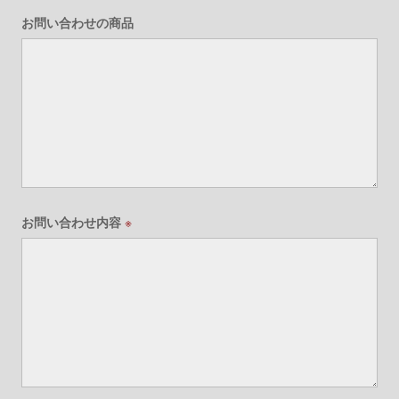
お問い合わせの商品
お問い合わせ内容
※