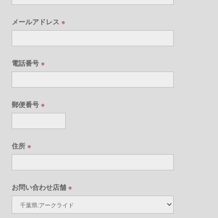
メールアドレス
※
電話番号
※
郵便番号
※
住所
※
お問い合わせ店舗
※